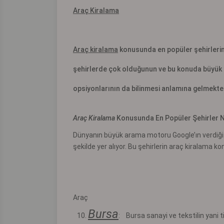
Araç Kiralama
Araç kiralama
konusunda en popüler şehirlerin 
şehirlerde çok olduğunun ve bu konuda büyük bi
opsiyonlarının da bilinmesi anlamına gelmekte
Araç Kiralama
Konusunda En Popüler Şehirler N
Dünyanın büyük arama motoru Google’ın verdiği 
şekilde yer alıyor. Bu şehirlerin araç kiralama kon
Araç
Bursa
:
Bursa sanayi ve tekstilin yani ti