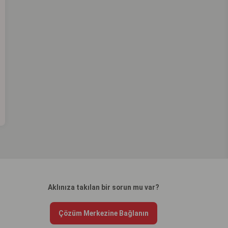
Aklınıza takılan bir sorun mu var?
Çözüm Merkezine Bağlanın