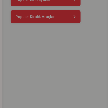
Popüler Kiralık Araçlar