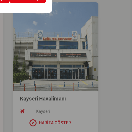
Kayseri Havalimanı
Kayseri
HARİTA GÖSTER