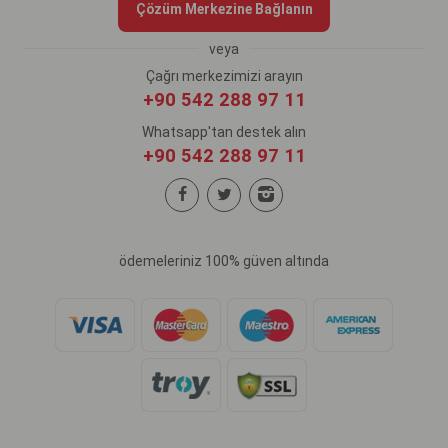
Çözüm Merkezine Bağlanın
veya
Çağrı merkezimizi arayın
+90 542 288 97 11
Whatsapp'tan destek alın
+90 542 288 97 11
ödemeleriniz 100% güven altında