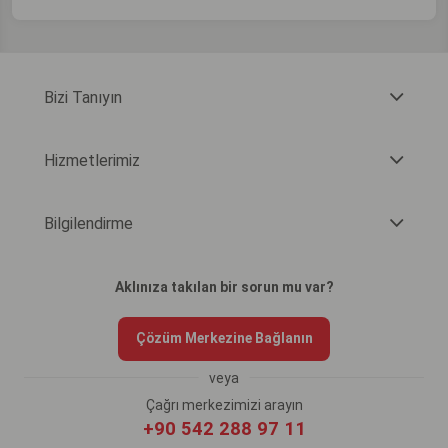
Bizi Tanıyın
Hizmetlerimiz
Bilgilendirme
Aklınıza takılan bir sorun mu var?
Çözüm Merkezine Bağlanın
veya
Çağrı merkezimizi arayın
+90 542 288 97 11