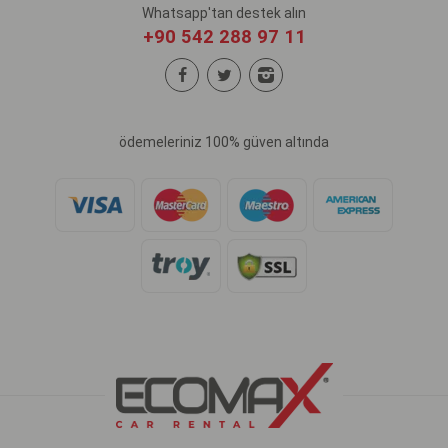
Whatsapp'tan destek alın
+90 542 288 97 11
ödemeleriniz 100% güven altında