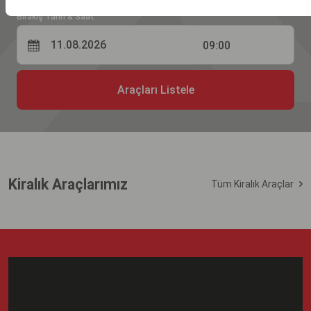
Bırakış Tarih & Saat
09:00
Araçları Listele
Kiralık Araçlarımız
Tüm Kiralık Araçlar