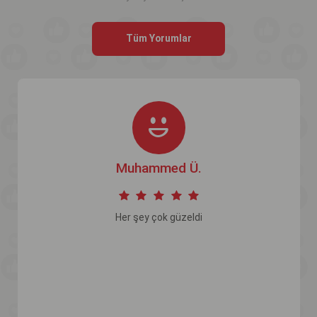
Tüm Yorumlar
Muhammed Ü.
Her şey çok güzeldi