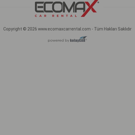
Copyright © 2026 www.ecomaxcarrental.com - Tüm Hakları Saklıdır