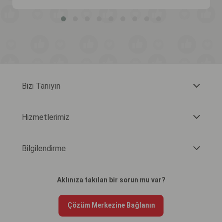
Bizi Tanıyın
Hizmetlerimiz
Bilgilendirme
Aklınıza takılan bir sorun mu var?
Çözüm Merkezine Bağlanın