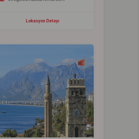
Lokasyon Detayı