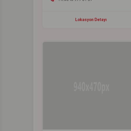
Lokasyon Detayı