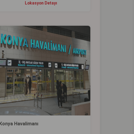
Lokasyon Detayı
Konya Havalimanı