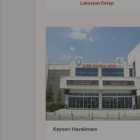
Lokasyon Detayı
Kayseri Havalimanı