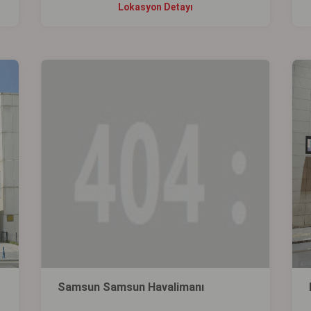
Lokasyon Detayı
Samsun Samsun Havalimanı