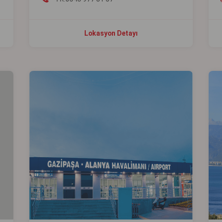
Lokasyon Detayı