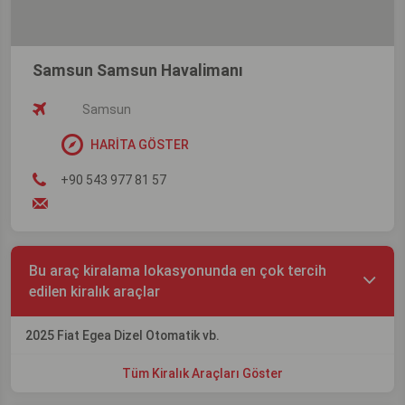
Samsun Samsun Havalimanı
Samsun
HARİTA GÖSTER
+90 543 977 81 57
Bu araç kiralama lokasyonunda en çok tercih
edilen kiralık araçlar
2025 Fiat Egea Dizel Otomatik vb.
Tüm Kiralık Araçları Göster