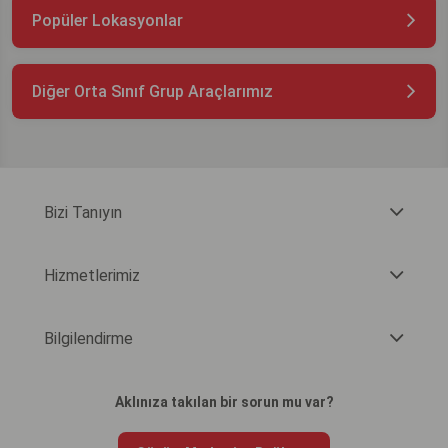
Popüler Lokasyonlar
Diğer Orta Sınıf Grup Araçlarımız
Bizi Tanıyın
Hizmetlerimiz
Bilgilendirme
Aklınıza takılan bir sorun mu var?