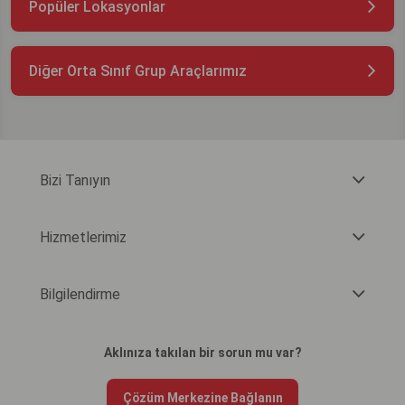
Popüler Lokasyonlar
Diğer Orta Sınıf Grup Araçlarımız
Bizi Tanıyın
Hizmetlerimiz
Bilgilendirme
Aklınıza takılan bir sorun mu var?
Çözüm Merkezine Bağlanın