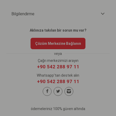
Bilgilendirme
Aklınıza takılan bir sorun mu var?
Çözüm Merkezine Bağlanın
veya
Çağrı merkezimizi arayın
+90 542 288 97 11
Whatsapp'tan destek alın
+90 542 288 97 11
ödemeleriniz 100% güven altında