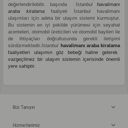
değerlendirilebilir. başında
İstanbul
havalimanı
araba kiralama
faaliyeti İstanbul havalimanı
ulaşımları için adeta bir ulaşım sistemi kurmuştur.
Bu sistemin en iyi şekilde yürümesi için seyahat
acenteleri, otomobil üreticileri ve otomobil bayileri ile
de ihtiyaçları doğrultusunda gerekli iletişimi
sürdürmektedir.
İstanbul
havalimanı araba kiralama
faaliyetleri ulaşımın göz bebeği haline gelerek
vazgeçilmez bir ulaşım sistemin içerisinde önemli
yere sahiptir.
Bizi Tanıyın
Hizmetlerimiz